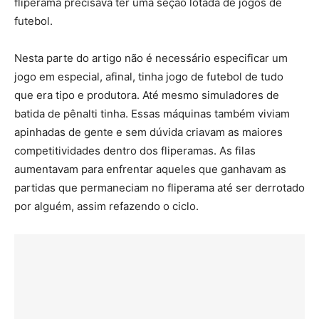
fliperama precisava ter uma seção lotada de jogos de
futebol.
Nesta parte do artigo não é necessário especificar um
jogo em especial, afinal, tinha jogo de futebol de tudo
que era tipo e produtora. Até mesmo simuladores de
batida de pênalti tinha. Essas máquinas também viviam
apinhadas de gente e sem dúvida criavam as maiores
competitividades dentro dos fliperamas. As filas
aumentavam para enfrentar aqueles que ganhavam as
partidas que permaneciam no fliperama até ser derrotado
por alguém, assim refazendo o ciclo.