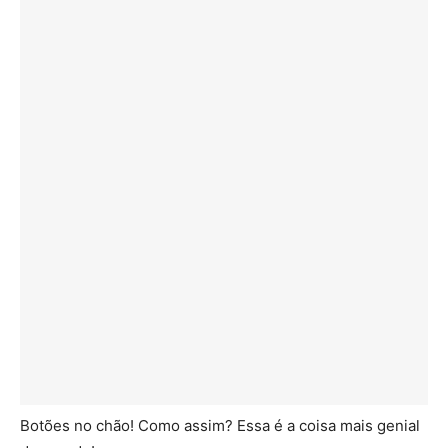
Botões no chão! Como assim? Essa é a coisa mais genial