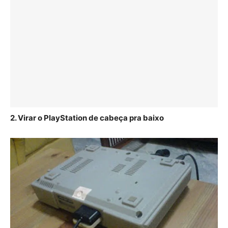
2. Virar o PlayStation de cabeça pra baixo