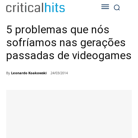
5 problemas que nós
sofríamos nas gerações
passadas de videogames
By
Leonardo Koakowski
24/03/2014