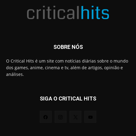
SOBRE NÓS
O Critical Hits é um site com notícias diárias sobre o mundo
dos games, anime, cinema e tv, além de artigos, opinião e
análises.
SIGA O CRITICAL HITS