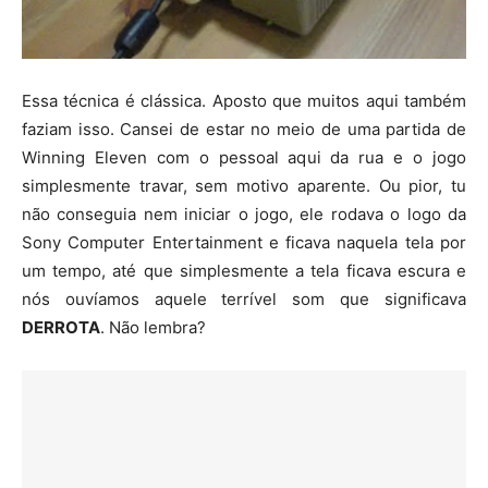
Essa técnica é clássica. Aposto que muitos aqui também
faziam isso. Cansei de estar no meio de uma partida de
Winning Eleven com o pessoal aqui da rua e o jogo
simplesmente travar, sem motivo aparente. Ou pior, tu
não conseguia nem iniciar o jogo, ele rodava o logo da
Sony Computer Entertainment e ficava naquela tela por
um tempo, até que simplesmente a tela ficava escura e
nós ouvíamos aquele terrível som que significava
DERROTA
. Não lembra?