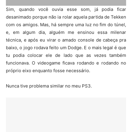
Sim, quando você ouvia esse som, já podia ficar
desanimado porque não ia rolar aquela partida de Tekken
com os amigos. Mas, há sempre uma luz no fim do túnel,
e, em algum dia, alguém me ensinou essa milenar
técnica, e após eu virar o amado console de cabeça pra
baixo, o jogo rodava feito um Dodge. E o mais legal é que
tu podia colocar ele de lado que as vezes também
funcionava. O videogame ficava rodando e rodando no
próprio eixo enquanto fosse necessário.
Nunca tive problema similar no meu PS3.