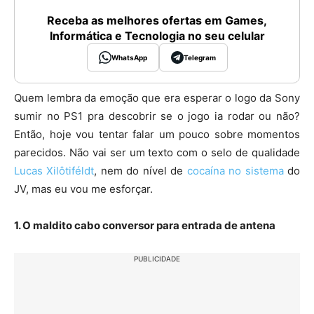
Receba as melhores ofertas em Games,
Informática e Tecnologia no seu celular
WhatsApp
Telegram
Quem lembra da emoção que era esperar o logo da Sony
sumir no PS1 pra descobrir se o jogo ia rodar ou não?
Então, hoje vou tentar falar um pouco sobre momentos
parecidos. Não vai ser um texto com o selo de qualidade
Lucas Xilôtiféldt
, nem do nível de
cocaína no sistema
do
JV, mas eu vou me esforçar.
1. O maldito cabo conversor para entrada de antena
PUBLICIDADE