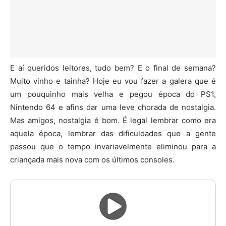
E aí queridos leitores, tudo bem? E o final de semana?
Muito vinho e tainha? Hoje eu vou fazer a galera que é
um pouquinho mais velha e pegou época do PS1,
Nintendo 64 e afins dar uma leve chorada de nostalgia.
Mas amigos, nostalgia é bom. É legal lembrar como era
aquela época, lembrar das dificuldades que a gente
passou que o tempo invariavelmente eliminou para a
criançada mais nova com os últimos consoles.