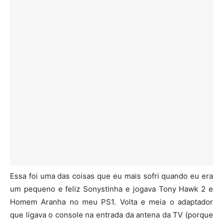
Essa foi uma das coisas que eu mais sofri quando eu era
um pequeno e feliz Sonystinha e jogava Tony Hawk 2 e
Homem Aranha no meu PS1. Volta e meia o adaptador
que ligava o console na entrada da antena da TV (porque