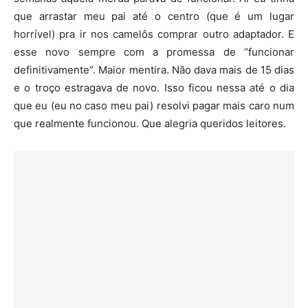
que arrastar meu pai até o centro (que é um lugar
horrível) pra ir nos camelôs comprar outro adaptador. E
esse novo sempre com a promessa de “funcionar
definitivamente”. Maior mentira. Não dava mais de 15 dias
e o troço estragava de novo. Isso ficou nessa até o dia
que eu (eu no caso meu pai) resolvi pagar mais caro num
que realmente funcionou. Que alegria queridos leitores.