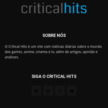
SOBRE NÓS
O Critical Hits é um site com notícias diárias sobre o mundo
dos games, anime, cinema e tv, além de artigos, opinião e
análises.
SIGA O CRITICAL HITS